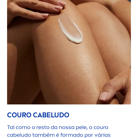
COURO CABELUDO
Tal como o resto da nossa pele, o couro
cabeludo também é formado por várias