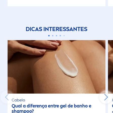
DICAS INTERESSANTES
Cabelo
Qual a diferença entre gel de banho e
shampoo?