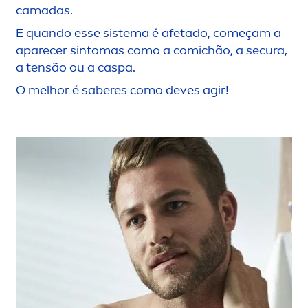
camadas.
E quando esse sistema é afetado, começam a
aparecer sintomas como a comichão, a secura,
a tensão ou a caspa.
O melhor é saberes como deves agir!