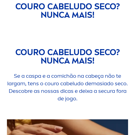
COURO CABELUDO SECO?
NUNCA MAIS!
COURO CABELUDO SECO?
NUNCA MAIS!
Se a caspa e a comichão na cabeça não te
largam, tens o couro cabeludo demasiado seco.
Descobre as nossas dicas e deixa a secura fora
de jogo.