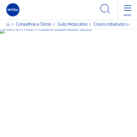
Conselhos e Dicas
Guia Masculino
Couro cabeludo seco?