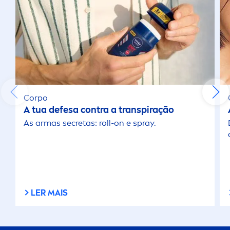
Corpo
A tua defesa contra a transpiração
As armas secretas: roll-on e spray.
LER MAIS