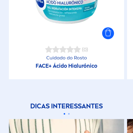
(0)
Cuidado do Rosto
FACE+ Ácido Hialurónico
DICAS INTERESSANTES