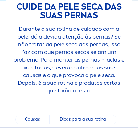
CUIDE DA PELE SECA DAS
SUAS PERNAS
Durante a sua rotina de cuidado com a
pele, dá a devida atenção às pernas? Se
não tratar da pele seca das pernas, isso
faz com que pernas secas sejam um
problema. Para manter as pernas macias e
hidratadas, deverá conhecer as suas
causas e o que provoca a pele seca.
Depois, é a sua rotina e produtos certos
que farão o resto.
Causas
Dicas para a sua rotina