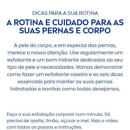
DICAS PARA A SUA ROTINA
A ROTINA E CUIDADO PARA AS
SUAS PERNAS E CORPO
A pele do corpo, e em especial das pernas,
merece a nossa atenção. Use regular
men
te um
esfoliante e um bom hidrante dedicados ao seu
tipo de pele e necessidades. Vamos demonstrar
como fazer um esfoliante caseiro e as seis dicas
essenciais para manter as suas pernas
hidratadas e bonitas como todas desejamos.
Faça a sua esfoliação corporal num minuto. Só
precisa de azeite, limão, açúcar e mel. Veja o vídeo
com todos os passos e instruções.