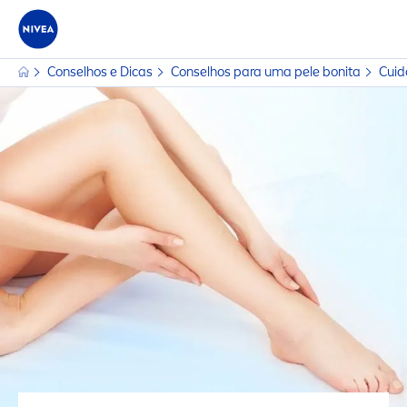
Conselhos e Dicas
Conselhos para uma pele bonita
Cuid