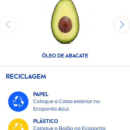
ÓLEO DE ABACATE
RECICLAGEM
PAPEL
Coloque a Caixa exterior no
Ecoponto Azul.
PLÁSTICO
Coloque o Boião no Ecoponto