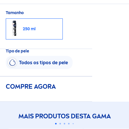
pele.
Tamanho
250 ml
Tipo de pele
Todos os tipos de pele
COMPRE AGORA
MAIS PRODUTOS DESTA GAMA