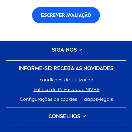
ESCREVER AVALIAÇÃO
SIGA-NOS
INFORME-SE: RECEBA AS NOVIDADES
condicoes-de-utilizacao
Política de Privacidade
NIVEA
Configurações de cookies
dados-legais
CONSELHOS
Tipo de Cabelo
Tipo de Pele