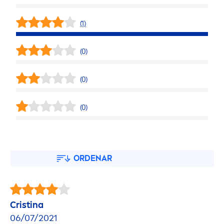
(1)
(0)
(0)
(0)
ORDENAR
Cristina
06/07/2021