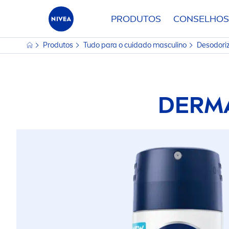
PRODUTOS
CONSELHOS
Produtos
Tudo para o cuidado masculino
Desodori
DERM