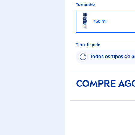
Tamanho
150 ml
Tipo de pele
Todos os tipos de p
COMPRE AG