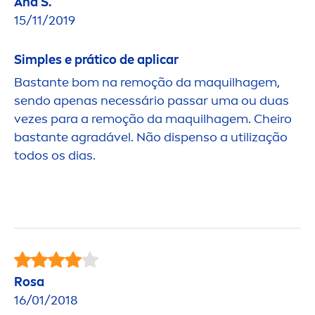
Ana S.
15/11/2019
Simples e prático de aplicar
Bastante bom na remoção da maquilhagem,
sendo apenas necessário passar uma ou duas
vezes para a remoção da maquilhagem. Cheiro
bastante agradável. Não dispenso a utilização
todos os dias.
Rosa
16/01/2018