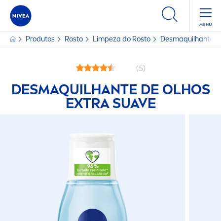
Produtos
Rosto
Limpeza do Rosto
Desmaquilhante de
(5)
DESMAQUILHANTE DE OLHOS
EXTRA SUAVE