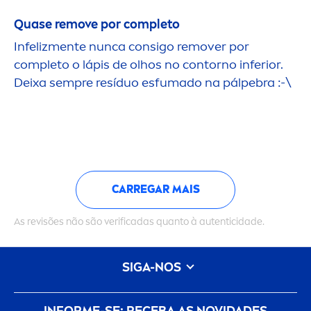
Quase remove por completo
Infeliz
men
te nunca consigo remover por
completo o lápis de olhos no contorno inferior.
Deixa sempre resíduo esfumado na pálpebra :-\
CARREGAR MAIS
As revisões não são verificadas quanto à autenticidade.
SIGA-NOS