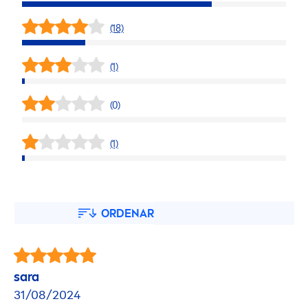
(18)
(1)
(0)
(1)
ORDENAR
sara
31/08/2024