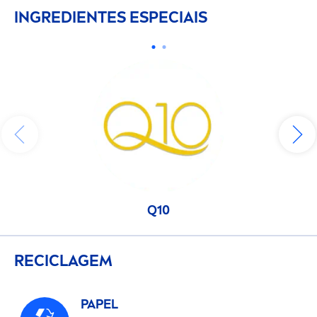
INGREDIENTES ESPECIAIS
Q10
RECICLAGEM
PAPEL