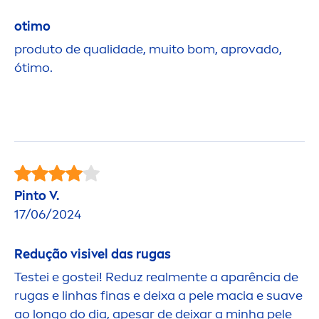
otimo
produto de qualidade, muito bom, aprovado,
ótimo.
Pinto V.
17/06/2024
Redução visivel das rugas
Testei e gostei! Reduz real
men
te a aparência de
rugas e linhas finas e deixa a pele macia e suave
ao longo do dia, apesar de deixar a minha pele