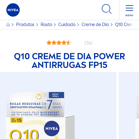
Produtos
Rosto
Cuidado
Creme
de Dia
Q10
Creme
(74)
Q10
CREME
DE DIA POWER
ANTIRRUGAS FP15