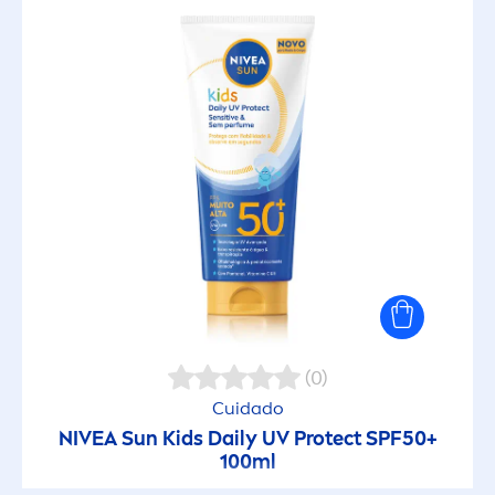
(0)
Cuidado
NIVEA
Sun
Kids Daily UV
Protect
SPF50+
100ml