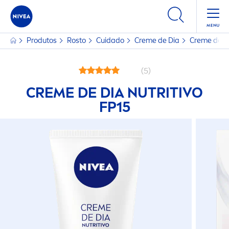
Produtos
Rosto
Cuidado
Creme
de Dia
Creme
de Di
(5)
CREME
DE DIA NUTRITIVO
FP15