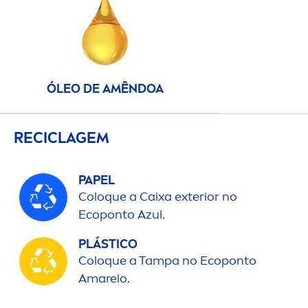
ÓLEO DE AMÊNDOA
RECICLAGEM
PAPEL
Coloque a Caixa exterior no
Ecoponto Azul.
PLÁSTICO
Coloque a Tampa no Ecoponto
Amarelo.