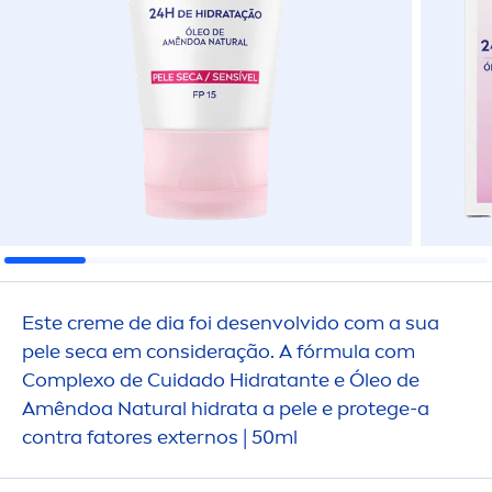
Este
creme
de dia foi desenvolvido com a sua
pele seca em consideração. A fórmula com
Complexo de Cuidado Hidratante e Óleo de
Amêndoa
Natural
hidrata a pele e protege-a
contra fatores externos | 50ml