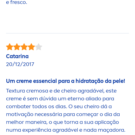
e fresco.
Catarina
20/12/2017
Um
creme
essencial para a hidratação da pele!
Textura cremosa e de cheiro agradável, este
creme
é sem dúvida um eterno aliado para
combater todos os dias. O seu cheiro dá a
motivação necessária para começar o dia da
melhor maneira, o que torna a sua aplicação
numa experiência agradável e nada maçadora.