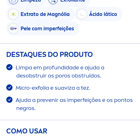
Extrato de Magnólia
Ácido lático
Pele com imperfeições
DESTAQUES DO PRODUTO
Limpa em profundidade e ajuda a
desobstruir os poros obstruídos.
Micro-exfolia e suaviza a tez.
Ajuda a prevenir as imperfeições e os pontos
negros.
COMO USAR