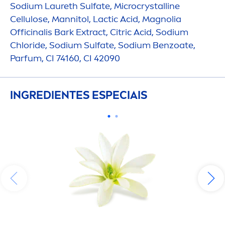
Sodium Laureth Sulfate, Microcrystalline
Cellulose, Mannitol, Lactic Acid, Magnolia
Officinalis Bark Extract, Citric Acid, Sodium
Chloride, Sodium Sulfate, Sodium Benzoate,
Parfum, CI 74160, CI 42090
INGREDIENTES ESPECIAIS