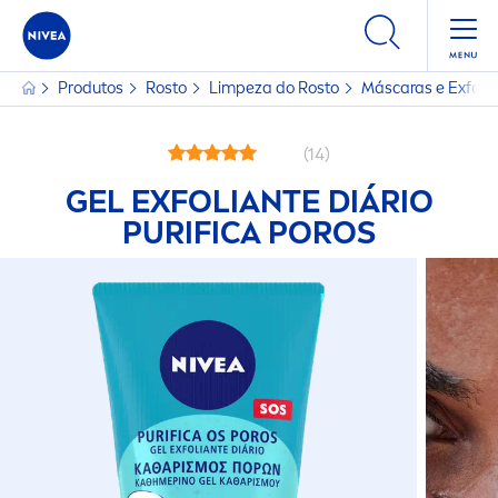
Produtos
Rosto
Limpeza do Rosto
Máscaras e Exfoli
(14)
GEL EXFOLIANTE DIÁRIO
PURIFICA POROS