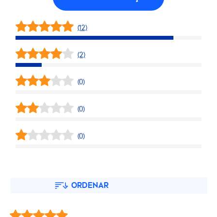
(12)
(2)
(0)
(0)
(0)
ORDENAR