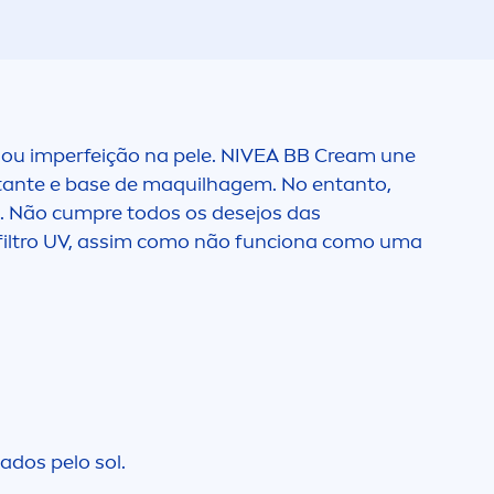
ou imperfeição na pele.
NIVEA
BB Cream une
tante e base de maquilhagem. No entanto,
 Não cumpre todos os desejos das
iltro UV, assim como não funciona como uma
ados pelo sol.