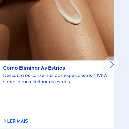
Como Eliminar As Estrias
Descubra os conselhos dos especialistas
NIVEA
sobre como eliminar as estrias
LER MAIS