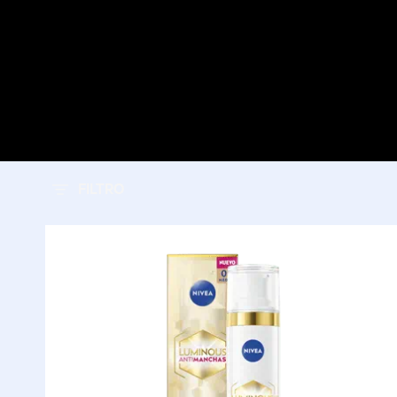
FILTRO