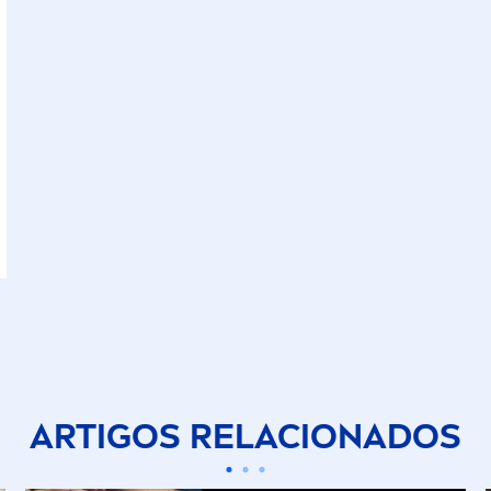
ARTIGOS RELACIONADOS