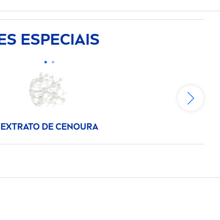
ES ESPECIAIS
EXTRATO DE CENOURA