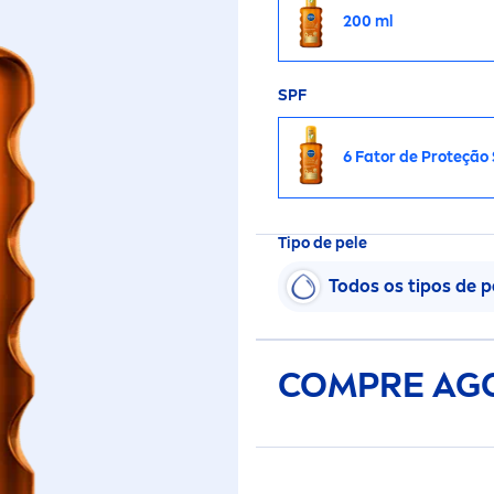
200 ml
SPF
6 Fator de Proteção 
Tipo de pele
Todos os tipos de p
COMPRE AG