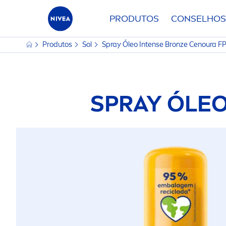
PRODUTOS
CONSELHOS
Produtos
Sol
Spray Óleo Intense
Bronze
Cenoura F
SPRAY ÓLE