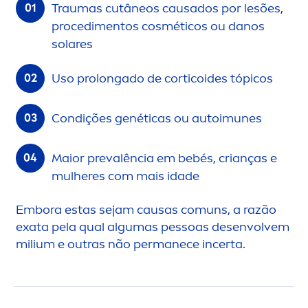
Traumas cutâneos causados por lesões,
procedi
men
tos cosméticos ou danos
solares
Uso prolongado de corticoides tópicos
Condições genéticas ou autoimunes
Maior prevalência em bebés, crianças e
mulheres com mais idade
Embora estas sejam causas comuns, a razão
exata pela qual algumas pessoas desenvolvem
milium e outras não permanece incerta.