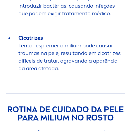
introduzir bactérias, causando infeções
que podem exigir trata
men
to médico.
Cicatrizes
Tentar espremer o milium pode causar
traumas na pele, resultando em cicatrizes
difíceis de tratar, agravando a aparência
da área afetada.
ROTINA DE CUIDADO DA PELE
PARA MILIUM NO ROSTO