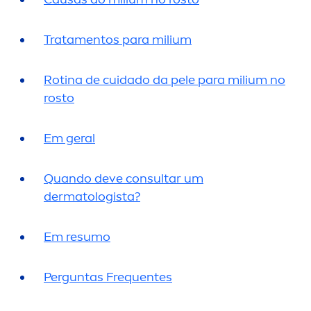
Trata
men
tos para milium
Rotina de cuidado da pele para milium no
rosto
Em geral
Quando deve consultar um
dermatologista?
Em resumo
Perguntas Frequentes