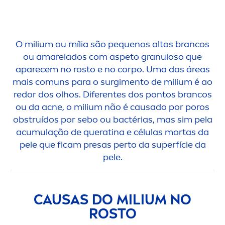
O milium ou mília são pequenos altos brancos
ou amarelados com aspeto granuloso que
aparecem no rosto e no corpo. Uma das áreas
mais comuns para o surgi
men
to de milium é ao
redor dos olhos. Diferentes dos pontos brancos
ou da acne, o milium não é causado por poros
obstruídos por sebo ou bactérias, mas sim pela
acumulação de queratina e células mortas da
pele que ficam presas perto da superfície da
pele.
CAUSAS DO MILIUM NO
ROSTO