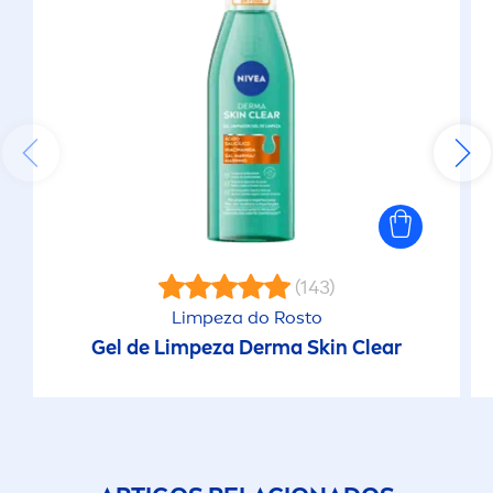
(143)
Limpeza do Rosto
Gel de Limpeza Derma
Skin
Clear