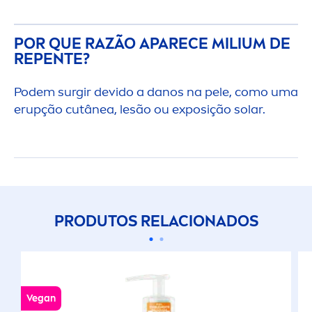
POR QUE RAZÃO APARECE MILIUM DE
REPENTE?
Podem surgir devido a danos na pele, como uma
erupção cutânea, lesão ou exposição solar.
PRODUTOS RELACIONADOS
Vegan