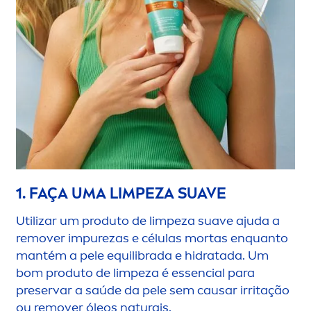
1. FAÇA UMA LIMPEZA SUAVE
Utilizar um produto de limpeza suave ajuda a
remover im
pure
zas e células mortas enquanto
mantém a pele equilibrada e hidratada. Um
bom produto de limpeza é essencial para
preservar a saúde da pele sem causar irritação
ou remover óleos naturais.