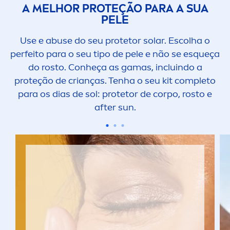
A MELHOR PROTEÇÃO PARA A SUA
PELE
Use e abuse do seu protetor solar. Escolha o
perfeito para o seu tipo de pele e não se esqueça
do rosto. Conheça as gamas, incluindo a
proteção de crianças. Tenha o seu kit completo
para os dias de sol: protetor de corpo, rosto e
after
sun
.