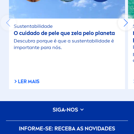
Sustentabilidade
O cuidado de pele que zela pelo planeta
Descubra porque é que a sustentabilidade é
importante para nós.
LER MAIS
SIGA-NOS
INFORME-SE: RECEBA AS NOVIDADES