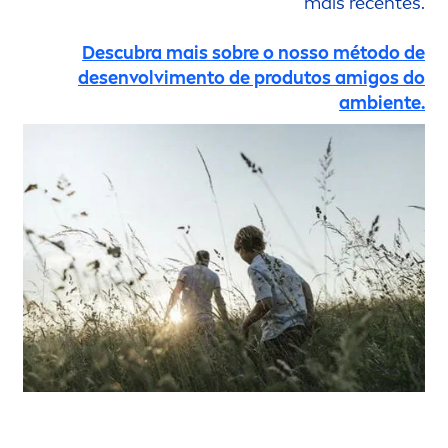
mais recentes.
Descubra mais sobre o nosso método de
desenvolvi
men
to de produtos amigos do
ambiente.