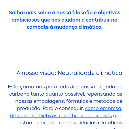
Saiba mais sobre a nossa filosofia e objetivos
ambiciosos que nos ajudam a contribuir no
combate à mudança climática.
A nossa visão: Neutralidade climática
Esforçamo-nos para reduzir a nossa pegada de
carbono tanto quanto possível, repensando as
nossas embalagens, fórmulas e métodos de
produção. Para o conseguir,
como empresa,
definimos objetivos climáticos ambiciosos
que
estão de acordo com as ciências climáticas