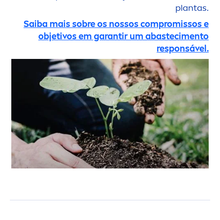
plantas.
Saiba mais sobre os nossos compromissos e
objetivos em garantir um abasteci
men
to
responsável.