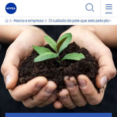
Marca e empresa
O cuidado de pele que zela pelo planet