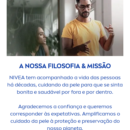
A NOSSA FILOSOFIA & MISSÃO
NIVEA
tem acompanhado a vida das pessoas
há décadas, cuidando da pele para que se sinta
bonita e saudável por fora e por dentro.
Agradecemos a confiança e queremos
corresponder às expetativas. Amplificamos o
cuidado da pele à proteção e preservação do
nosso planeta.