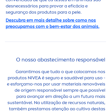
desnecessários para provar a eficácia e
segurança dos produtos para a pele.
Descubra em mais detalhe sobre como nos
preocupamos com o bem-estar dos animais.
O nosso abasteci
men
to responsável
Garantimos que tudo o que colocamos nos
produtos
NIVEA
é seguro e saudável para uso -
e esforçamo-nos por usar materiais renováveis
de origem responsável sempre que possível
para avançar em direção a um futuro mais
sustentável. Na utilização de recursos naturais,
também prestamos atenção ao cultivo destas