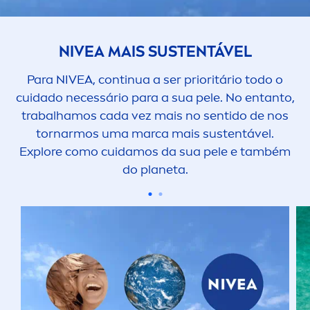
NIVEA
MAIS SUSTENTÁVEL
Para
NIVEA
, continua a ser prioritário todo o
cuidado necessário para a sua pele. No entanto,
trabalhamos cada vez mais no sentido de nos
tornarmos uma marca mais sustentável.
Explore como cuidamos da sua pele e também
do planeta.