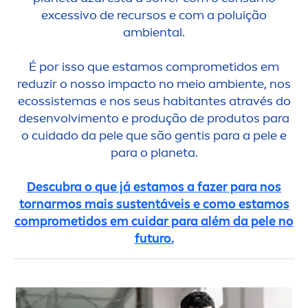
excessivo de recursos e com a poluição
ambiental.
É por isso que estamos comprometidos em
reduzir o nosso impacto no meio ambiente, nos
ecossistemas e nos seus habitantes
através do
desenvolvi
men
to e produção de produtos para
o cuidado da pele que são gentis para a pele e
para o planeta.
Descubra o que já estamos a fazer para nos
tornarmos mais sustentáveis e como estamos
comprometidos em cuidar para além da pele no
futuro.