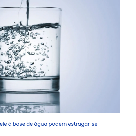
ele à base de água podem estragar-se