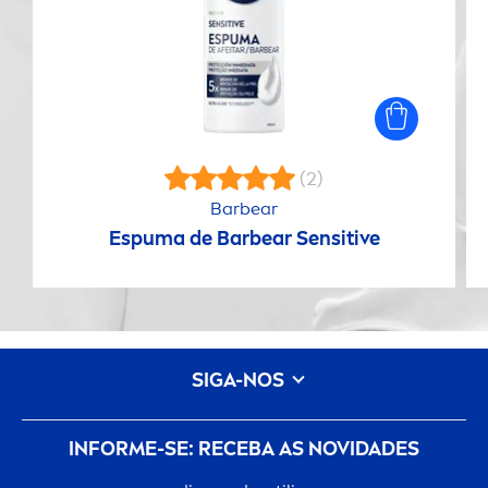
(2)
Barbear
Espuma de Barbear
Sensitive
SIGA-NOS
INFORME-SE: RECEBA AS NOVIDADES