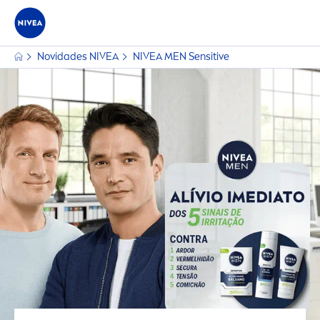
Novidades
NIVEA
NIVEA
MEN
Sensitive