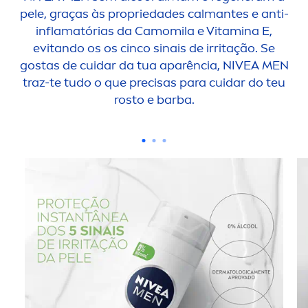
pele, graças às propriedades calmantes e anti-
inflamatórias da Camomila e
Vitamin
a E,
evitando os os cinco sinais de irritação. Se
gostas de cuidar da tua aparência,
NIVEA
MEN
traz-te tudo o que precisas para cuidar do teu
rosto e barba.