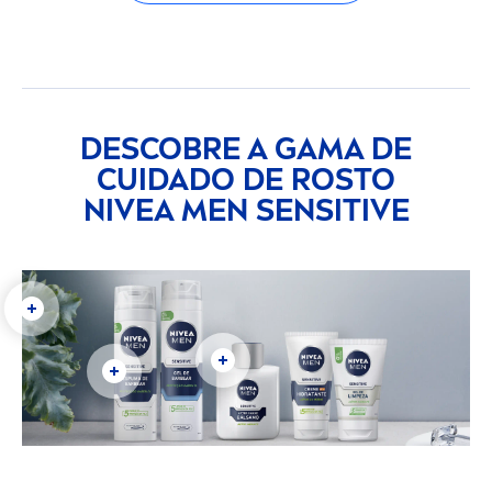
DESCOBRE A GAMA DE
CUIDADO DE ROSTO
NIVEA
MEN
SENSITIVE