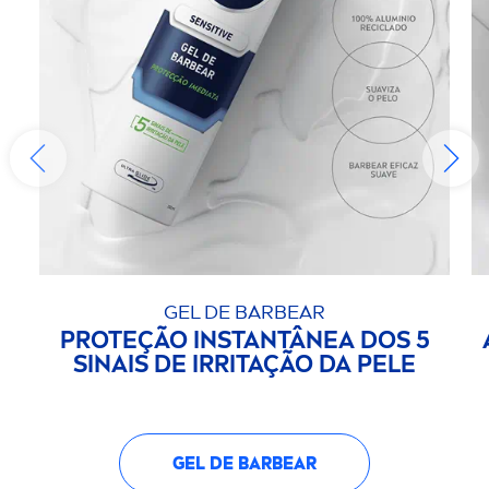
GEL DE BARBEAR
PROTEÇÃO INSTANTÂNEA DOS 5
SINAIS DE IRRITAÇÃO DA PELE
GEL DE BARBEAR