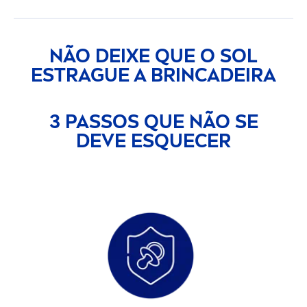
NÃO DEIXE QUE O SOL
ESTRAGUE A BRINCADEIRA
3 PASSOS QUE NÃO SE
DEVE ESQUECER