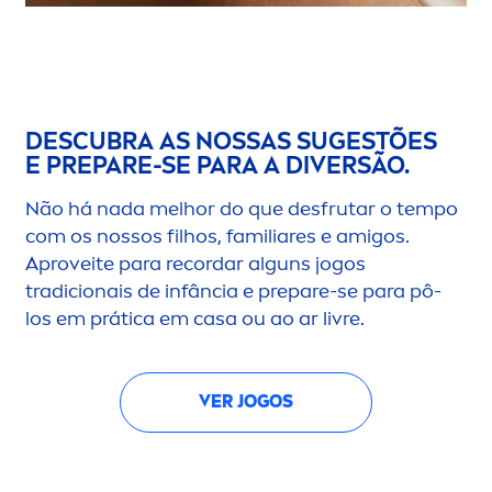
DESCUBRA AS NOSSAS SUGESTÕES
E PREPARE-SE PARA A DIVERSÃO.
Não há nada melhor do que desfrutar o tempo
com os nossos filhos, familiares e amigos.
Aproveite para recordar alguns jogos
tradicionais de infância e prepare-se para pô-
los em prática em casa ou ao ar livre.
VER JOGOS