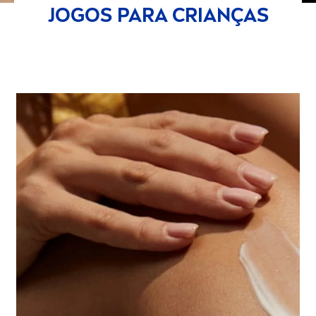
JOGOS PARA CRIANÇAS