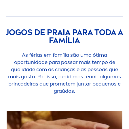
JOGOS DE PRAIA PARA TODA A
FAMÍLIA
As férias em família são uma ótima
oportunidade para passar mais tempo de
qualidade com as crianças e as pessoas que
mais gosta. Por isso, decidimos reunir algumas
brincadeiras que prometem juntar pequenos e
graúdos.