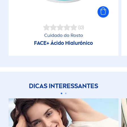
(0)
Cuidado do Rosto
FACE+ Ácido Hialurónico
DICAS INTERESSANTES