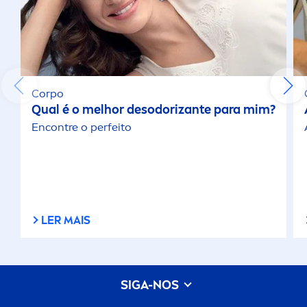
Corpo
Qual é o melhor desodorizante para mim?
Encontre o perfeito
LER MAIS
SIGA-NOS