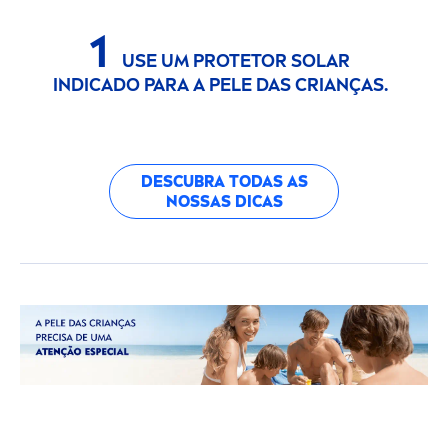
1
USE UM PROTETOR SOLAR
INDICADO PARA A PELE DAS CRIANÇAS.
DESCUBRA TODAS AS
NOSSAS DICAS