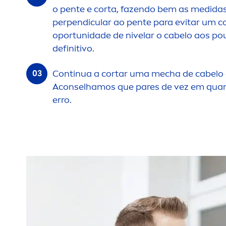
o pente e corta, fazendo bem as medidas
perpendicular ao pente para evitar um co
oportunidade de nivelar o cabelo aos po
definitivo.
Continua a cortar uma mecha de cabelo 
Aconselhamos que pares de vez em quand
erro.