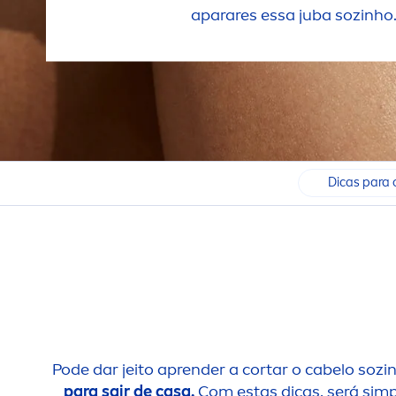
aparares essa juba sozinho
Dicas para 
Pode dar jeito aprender a cortar o cabelo sozin
para sair de casa.
Com estas dicas, será simp