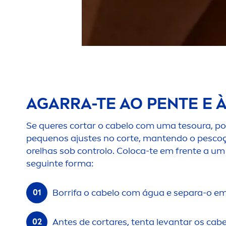
AGARRA-TE AO PENTE E 
Se queres cortar o cabelo com uma tesoura, p
pequenos ajustes no corte, mantendo o pescoç
orelhas sob controlo. Coloca-te em frente a um
seguinte forma:
Borrifa o cabelo com água e separa-o 
Antes de cortares, tenta levantar os ca