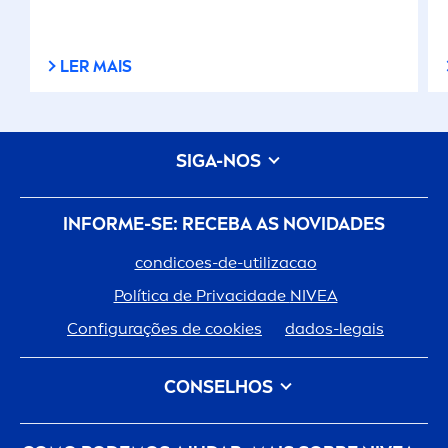
LER MAIS
SIGA-NOS
INFORME-SE: RECEBA AS NOVIDADES
condicoes-de-utilizacao
Política de Privacidade
NIVEA
Configurações de cookies
dados-legais
CONSELHOS
Tipo de Cabelo
Tipo de Pele