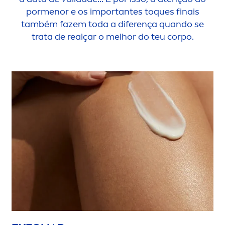
por
men
or e os importantes toques finais
também fazem toda a diferença quando se
trata de realçar o melhor do teu corpo.