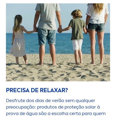
PRECISA DE RELAXAR?
Desfrute dos dias de verão sem qualquer
preocupação: produtos de proteção solar à
prova de água são a escolha certa para quem