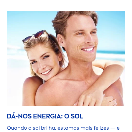
DÁ-NOS ENERGIA: O SOL
Quando o sol brilha, estamos mais felizes — e