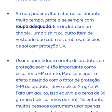
Se não puder evitar estar ao sol durante
muito tempo, proteja-se sempre com
roupa adequada
. Isto inclui: usar um
chapéu, uma t-shirt ou outro item de
vestuário que cubra os ombros, e óculos
de sol com proteção UV.
Usar a quantidade correta de produtos de
proteção solar é tão importante como
escolher o FP correto. Para conseguir o
efeito desejado com o fator de proteção
(FP) do produto, deve aplicar 2mg/cm².
Para um adulto, isso equivale a cerca de 36
gramas (seis colheres de chá). No entanto,
muitas pessoas costumam usar apenas