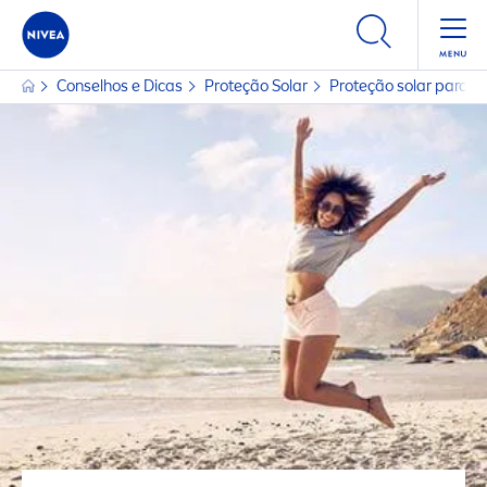
Conselhos e Dicas
Proteção Solar
Proteção solar para o