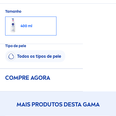
absorção.
Tamanho
400 ml
Tipo de pele
Todos os tipos de pele
COMPRE AGORA
MAIS PRODUTOS DESTA GAMA