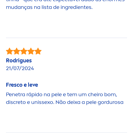
mudanças na lista de ingredientes.
Rodrigues
21/07/2024
Fresco e leve
Penetra rápido na pele e tem um cheiro bom,
discreto e unissexo. Não deixa a pele gordurosa