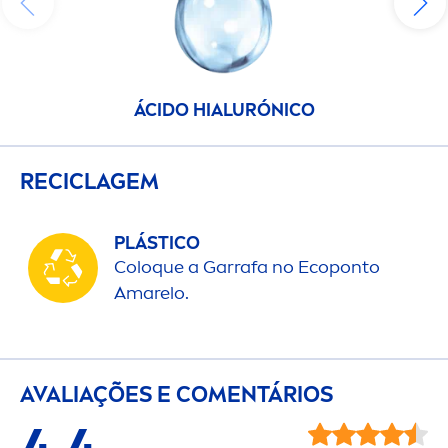
ÁCIDO HIALURÓNICO
RECICLAGEM
PLÁSTICO
Coloque a Garrafa no Ecoponto
Amarelo.
AVALIAÇÕES E CO
MEN
TÁRIOS