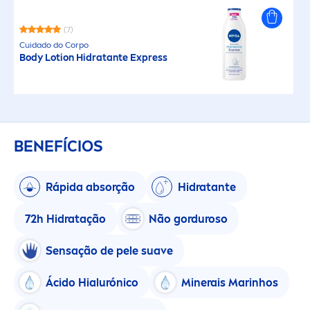
(7)
Cuidado do Corpo
Body Lotion Hidratante Express
BENEFÍCIOS
Rápida absorção
Hidratante
72h Hidratação
Não gorduroso
Sensação de pele suave
Ácido Hialurónico
Minerais Marinhos