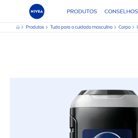
PRODUTOS
CONSELHOS
Produtos
Tudo para o cuidado masculino
Corpo