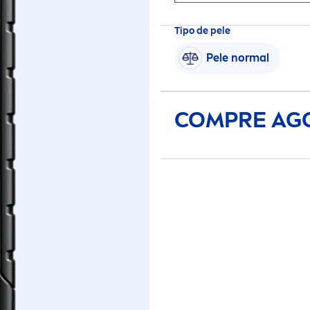
Tipo de pele
Pele normal
COMPRE AG