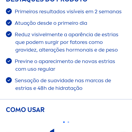
Primeiros resultados visíveis em 2 semanas
Atuação desde o primeiro dia
Reduz visivel
men
te a aparência de estrias
que podem surgir por fatores como
gravidez, alterações hormonais e de peso
Previne o apareci
men
to de novas estrias
com uso regular
Sensação de suavidade nas marcas de
estrias e 48h de hidratação
COMO USAR