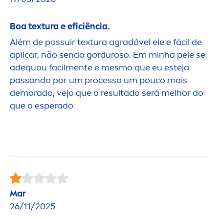
Boa textura e eficiência.
Além de possuir textura agradável ele e fácil de
aplicar, não sendo gorduroso. Em minha pele se
adequou facil
men
te e mesmo que eu esteja
passando por um processo um pouco mais
demorado, vejo que o resultado será melhor do
que o esperado
Mar
26/11/2025