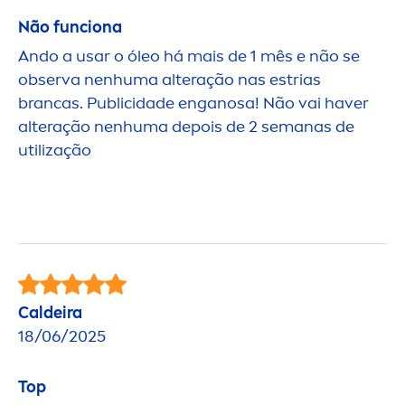
Não funciona
Ando a usar o óleo há mais de 1 mês e não se
observa nenhuma alteração nas estrias
brancas. Publicidade enganosa! Não vai haver
alteração nenhuma depois de 2 semanas de
utilização
Caldeira
18/06/2025
Top