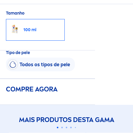
estrias
Tamanho
100 ml
Tipo de pele
Todos os tipos de pele
COMPRE AGORA
MAIS PRODUTOS DESTA GAMA