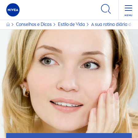
Conselhos e Dicas
Estilo de Vida
A sua rotina diária de 