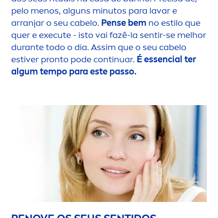
pelo
men
os, alguns minutos para lavar e
arranjar o seu cabelo.
Pense bem
no estilo que
quer e execute - isto vai fazê-la sentir-se melhor
durante todo o dia. Assim que o seu cabelo
estiver pronto pode continuar.
É essencial ter
algum tempo para este passo.