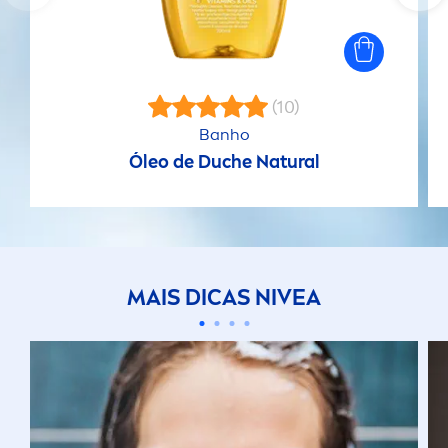
(10)
Banho
Óleo de Duche
Natural
MAIS DICAS
NIVEA