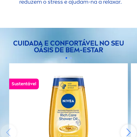
reduzem o
stress
e ajudam-na a relaxar.
CUIDADA E CONFORTÁVEL NO SEU
OÁSIS DE BEM-ESTAR
Sustentável