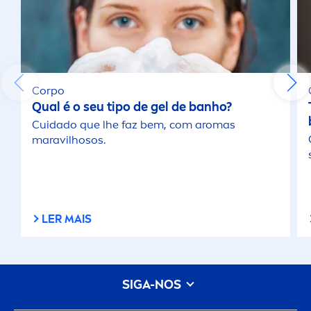
Corpo
Qual é o seu tipo de gel de banho?
Cuidado que lhe faz bem, com aromas
maravilhosos.
LER MAIS
SIGA-NOS