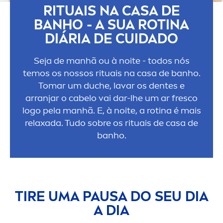
RITUAIS NA CASA DE
BANHO - A SUA ROTINA
DIÁRIA DE CUIDADO
Seja de manhã ou à noite - todos nós
temos os nossos rituais na casa de banho.
Tomar um duche, lavar os dentes e
arranjar o cabelo vai dar-lhe um ar fresco
logo pela manhã. E, à noite, a rotina é mais
relaxada. Tudo sobre os rituais de casa de
banho.
TIRE UMA PAUSA DO SEU DIA
A DIA