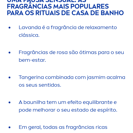
FRAGRÂNCIAS MAIS POPULARES
PARA OS RITUAIS DE CASA DE BANHO
Lavanda é a fragrância de relaxa
men
to
clássica.
Fragrâncias de rosa são ótimas para o seu
bem-estar.
Tangerina combinada com jasmim acalma
os seus sentidos.
A baunilha tem um efeito equilibrante e
pode melhorar o seu estado de espírito.
Em geral, todas as fragrâncias ricas