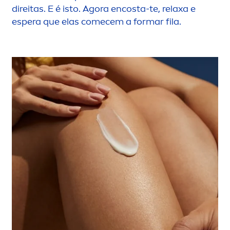
direitas. E é isto. Agora encosta-te, relaxa e
espera que elas comecem a formar fila.