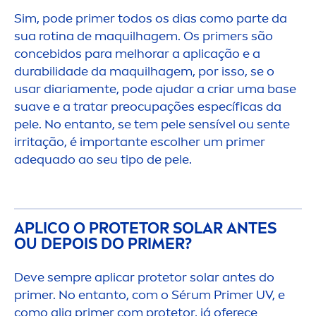
Sim, pode primer todos os dias como parte da
sua rotina de maquilhagem. Os primers são
concebidos para melhorar a aplicação e a
durabilidade da maquilhagem, por isso, se o
usar diaria
men
te, pode ajudar a criar uma base
suave e a tratar preocupações específicas da
pele. No entanto, se tem pele sensível ou sente
irritação, é importante escolher um primer
adequado ao seu tipo de pele.
APLICO O PROTETOR SOLAR ANTES
OU DEPOIS DO PRIMER?
Deve sempre aplicar protetor solar antes do
primer. No entanto, com o Sérum Primer UV, e
como alia primer com protetor, já oferece