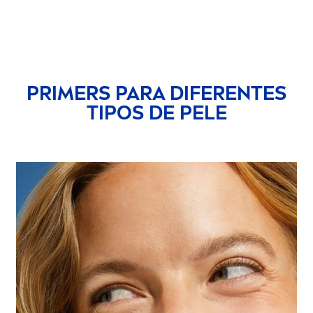
PRIMERS PARA DIFERENTES
TIPOS DE PELE