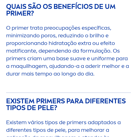
QUAIS SÃO OS BENEFÍCIOS DE UM
PRIMER?
O primer trata preocupações específicas,
minimizando poros, reduzindo o brilho e
proporcionando hidratação extra ou efeito
matificante, dependendo da formulação. Os
primers criam uma base suave e uniforme para
a maquilhagem, ajudando-a a aderir melhor e a
durar mais tempo ao longo do dia.
EXISTEM PRIMERS PARA DIFERENTES
TIPOS DE PELE?
Existem vários tipos de primers adaptados a
diferentes tipos de pele, para melhorar a