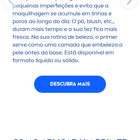
pequenas imperfeições e evita que a
maquilhagem se acumule em linhas e
poros ao longo do dia. O pó, blush, etc.,
duram mais tempo e a sua tez fica mais
fresca. Na sua rotina de beleza, o primer
serve como uma camada que embeleza a
pele antes da base. Está disponível em
formato líquido ou sólido.
DESCUBRA MAIS