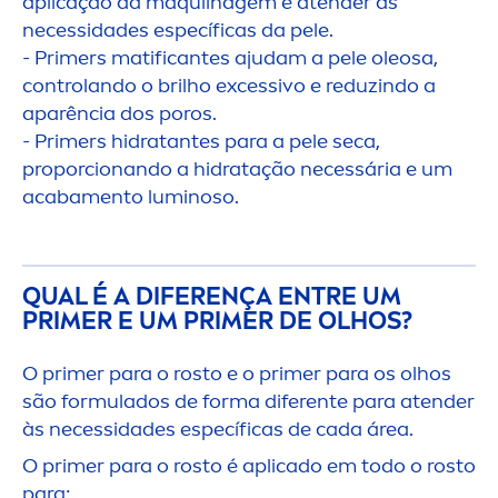
aplicação da maquilhagem e atender às
necessidades específicas da pele.
- Primers matificantes ajudam a pele oleosa,
controlando o brilho excessivo e reduzindo a
aparência dos poros.
- Primers hidratantes para a pele seca,
proporcionando a hidratação necessária e um
acaba
men
to luminoso.
QUAL É A DIFERENÇA ENTRE UM
PRIMER E UM PRIMER DE OLHOS?
O primer para o rosto e o primer para os olhos
são formulados de forma diferente para atender
às necessidades específicas de cada área.
O primer para o rosto é aplicado em todo o rosto
para: