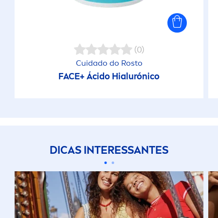
(0)
Cuidado do Rosto
FACE+ Ácido Hialurónico
DICAS INTERESSANTES