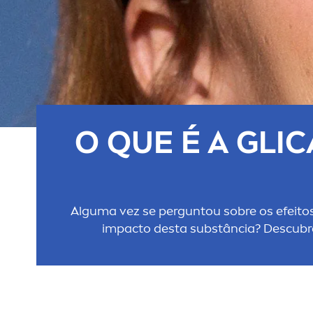
O QUE É A GLI
Alguma vez se perguntou sobre os efeito
impacto desta substância? Descubra