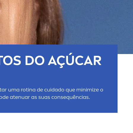
ITOS DO AÇÚCAR
tar uma rotina de cuidado que minimize o
pode atenuar as suas consequências.