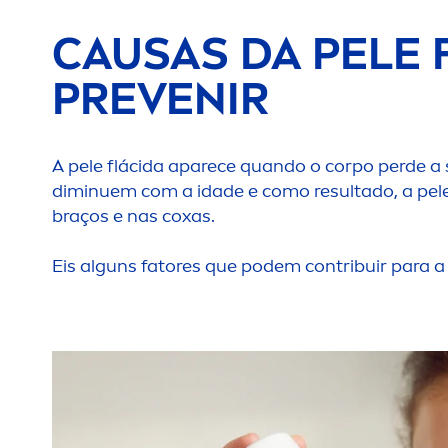
CAUSAS DA PELE 
PREVENIR
A pele flácida aparece quando o corpo perde a 
diminuem com a idade e como resultado, a pele
braços e nas coxas.
Eis alguns fatores que podem contribuir para a 