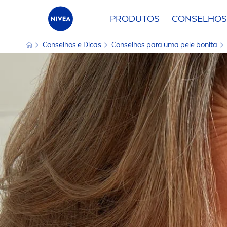
PRODUTOS
CONSELHOS
Conselhos e Dicas
Conselhos para uma pele bonita