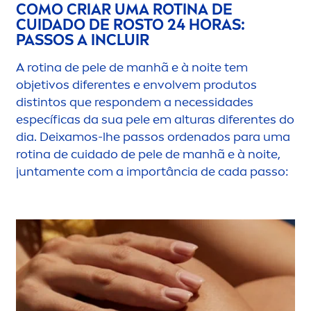
COMO CRIAR UMA ROTINA DE
CUIDADO DE ROSTO 24 HORAS:
PASSOS A INCLUIR
A rotina de pele de manhã e à noite tem
objetivos diferentes e envolvem produtos
distintos que respondem a necessidades
específicas da sua pele em alturas diferentes do
dia. Deixamos-lhe passos ordenados para uma
rotina de cuidado de pele de manhã e à noite,
junta
men
te com a importância de cada passo: