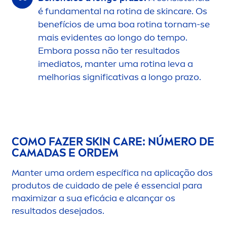
é funda
men
tal na rotina de
skin
care
. Os
benefícios de uma boa rotina tornam-se
mais evidentes ao longo do tempo.
Embora possa não ter resultados
imediatos, manter uma rotina leva a
melhorias significativas a longo prazo.
COMO FAZER
SKIN
CARE
: NÚMERO DE
CAMADAS E ORDEM
Manter uma ordem específica na aplicação dos
produtos de cuidado de pele é essencial para
maximizar a sua eficácia e alcançar os
resultados desejados.