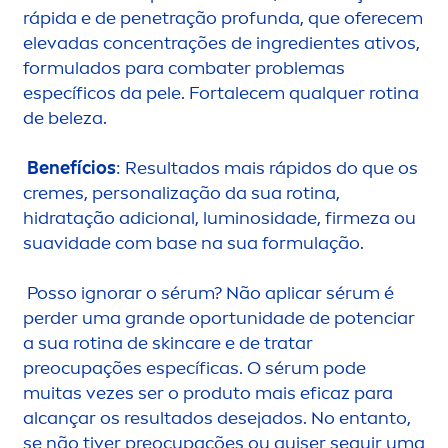
rápida e de penetração profunda, que oferecem
elevadas concentrações de ingredientes ativos,
formulados para combater problemas
específicos da pele. Fortalecem qualquer rotina
de beleza.
Benefícios
: Resultados mais rápidos do que os
creme
s, personalização da sua rotina,
hidratação adicional, luminosidade, firmeza ou
suavidade com base na sua formulação.
Posso ignorar o sérum? Não aplicar sérum é
perder uma grande oportunidade de potenciar
a sua rotina de
skin
care
e de tratar
preocupações específicas. O sérum pode
muitas vezes ser o produto mais eficaz para
alcançar os resultados desejados. No entanto,
se não tiver preocupações ou quiser seguir uma