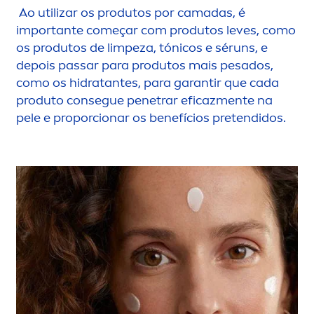
Ao utilizar os produtos por camadas, é
importante começar com produtos leves, como
os produtos de limpeza, tónicos e séruns, e
depois passar para produtos mais pesados,
como os hidratantes, para garantir que cada
produto consegue penetrar eficaz
men
te na
pele e proporcionar os benefícios pretendidos.