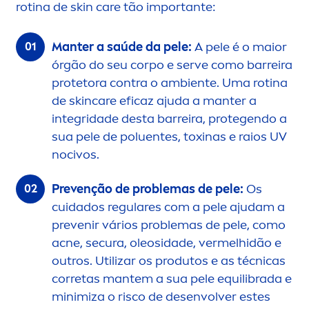
rotina de
skin
care
tão importante:
Manter a saúde da pele:
A pele é o maior
órgão do seu corpo e serve como barreira
protetora contra o ambiente. Uma rotina
de
skin
care
eficaz ajuda a manter a
integridade desta barreira, protegendo a
sua pele de poluentes, toxinas e raios UV
nocivos.
Prevenção de problemas de pele:
Os
cuidados regulares com a pele ajudam a
prevenir vários problemas de pele, como
acne, secura, oleosidade, vermelhidão e
outros. Utilizar os produtos e as técnicas
corretas mantem a sua pele equilibrada e
minimiza o risco de desenvolver estes