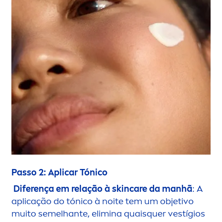
Passo 2: Aplicar Tónico
Diferença em relação à
skin
care
da manhã
: A
aplicação do tónico à noite tem um objetivo
muito semelhante, elimina quaisquer vestígios