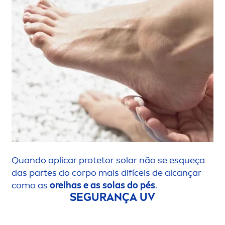
Quando aplicar protetor solar não se esqueça
das partes do corpo mais difíceis de alcançar
como as
orelhas e as solas do pés
.
SEGURANÇA UV