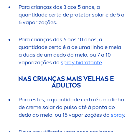
Para crianças dos 3 aos 5 anos, a
quantidade certa de protetor solar é de 5 a
6 vaporizações.
Para crianças dos 6 aos 10 anos, a
quantidade certa é a de uma linha e meia
a duas de um dedo do meio, ou 7 a 10
vaporizações do
spray hidratante
.
NAS CRIANÇAS MAIS VELHAS E
ADULTOS
Para estes, a quantidade certa é uma linha
de
creme
solar do pulso até à ponta do
dedo do meio, ou 15 vaporizações do
spray
.