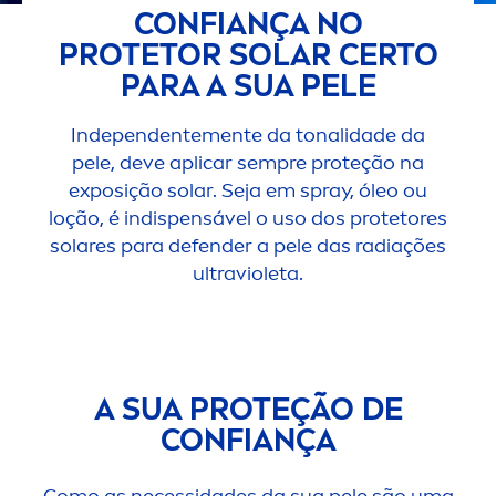
CONFIANÇA NO
PROTETOR SOLAR CERTO
PARA A SUA PELE
Independente
men
te da tonalidade da
pele, deve aplicar sempre proteção na
exposição solar. Seja em spray, óleo ou
loção, é indispensável o uso dos protetores
solares para defender a pele das radiações
ultravioleta.
A SUA PROTEÇÃO DE
CONFIANÇA