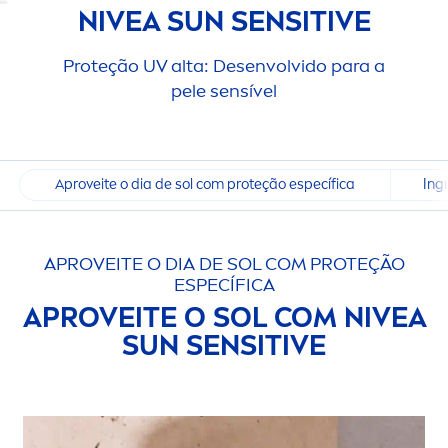
NIVEA
SUN
SENSITIVE
Proteção UV alta: Desenvolvido para a
pele sensível
Aproveite o dia de sol com proteção específica
Ing
APROVEITE O DIA DE SOL COM PROTEÇÃO
ESPECÍFICA
APROVEITE O SOL COM
NIVEA
SUN
SENSITIVE