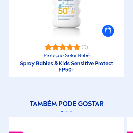
(5)
Proteção Solar Bebé
Spray Babies & Kids
Sensitive
Protect
FP50+
TAMBÉM PODE GOSTAR