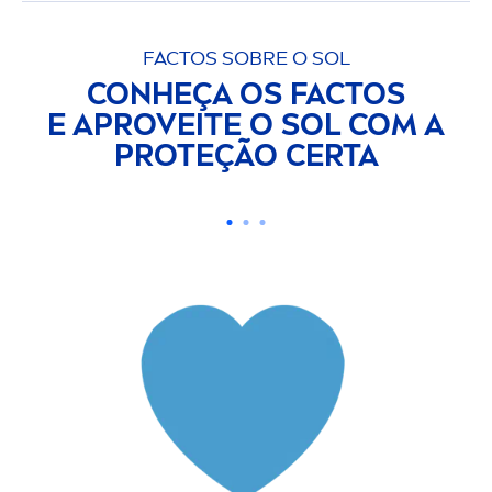
FACTOS SOBRE O SOL
CONHEÇA OS FACTOS
E APROVEITE O SOL COM A
PROTEÇÃO CERTA