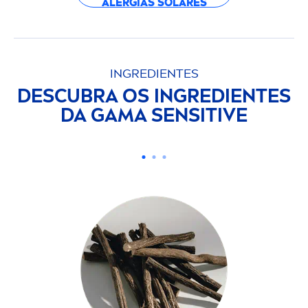
ALERGIAS SOLARES
INGREDIENTES
DESCUBRA OS INGREDIENTES
DA GAMA
SENSITIVE