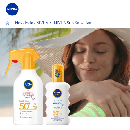
Novidades
NIVEA
NIVEA
Sun
Sensitive