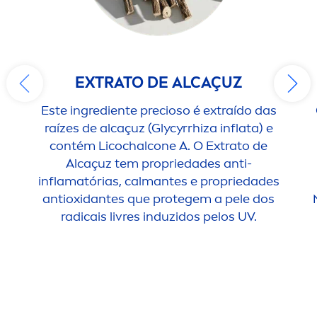
EXTRATO DE ALCAÇUZ
Este ingrediente precioso é extraído das
raízes de alcaçuz (Glycyrrhiza inflata) e
contém Licochalcone A. O Extrato de
Alcaçuz tem propriedades anti-
inflamatórias, calmantes e propriedades
antioxidantes que protegem a pele dos
radicais livres induzidos pelos UV.