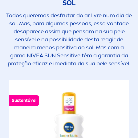
SOL
Todos queremos desfrutar do ar livre num dia de
sol. Mas, para algumas pessoas, essa vontade
desaparece assim que pensam na sua pele
sensível e na possibilidade desta reagir de
maneira
men
os positiva ao sol. Mas com a
gama
NIVEA
SUN
Sensitive
têm a garantia da
proteção eficaz e imediata da sua pele sensível.
Sustentável