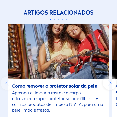
ARTIGOS RELACIONADOS
Como remover o protetor solar da pele
Aprenda a limpar o rosto e o corpo
eficaz
men
te após protetor solar e filtros UV
com os produtos de limpeza
NIVEA
, para uma
pele limpa e fresca.