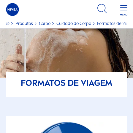
Produtos
Corpo
Cuidado do Corpo
Formatos de Viag
FORMATOS DE VIAGEM