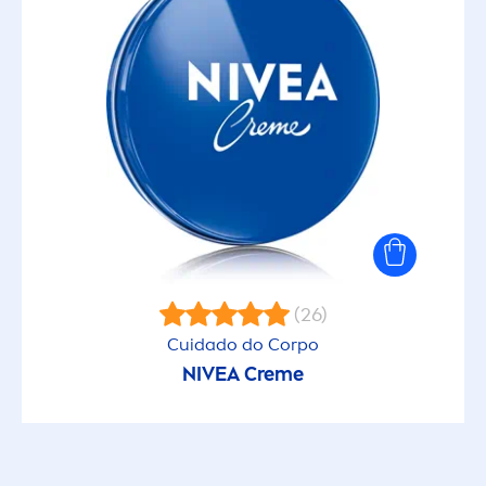
(26)
Cuidado do Corpo
NIVEA
Creme