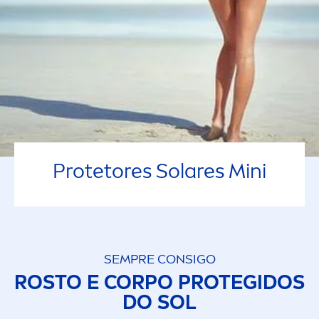
Protetores Solares Mini
SEMPRE CONSIGO
ROSTO E CORPO PROTEGIDOS
DO SOL