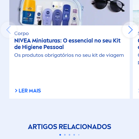
Corpo
NIVEA
Miniaturas: O essencial no seu Kit
de Higiene Pessoal
Os produtos obrigatórios no seu kit de viagem
LER MAIS
ARTIGOS RELACIONADOS