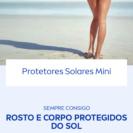
Protetores Solares Mini
SEMPRE CONSIGO
ROSTO E CORPO PROTEGIDOS
DO SOL