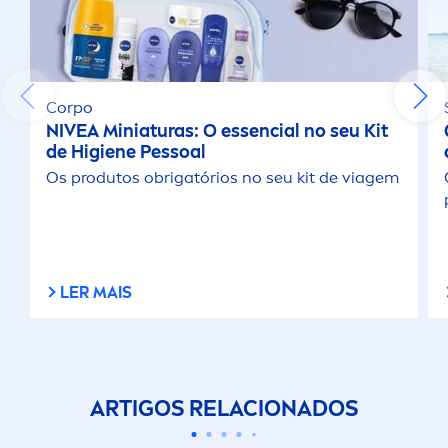
Corpo
NIVEA
Miniaturas: O essencial no seu Kit
de Higiene Pessoal
Os produtos obrigatórios no seu kit de viagem
LER MAIS
ARTIGOS RELACIONADOS