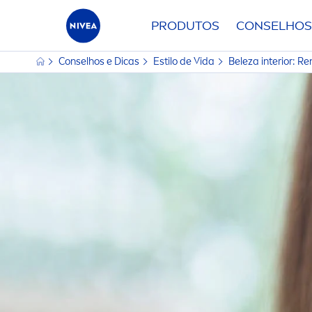
PRODUTOS
CONSELHOS
Conselhos e Dicas
Estilo de Vida
Beleza interior: R