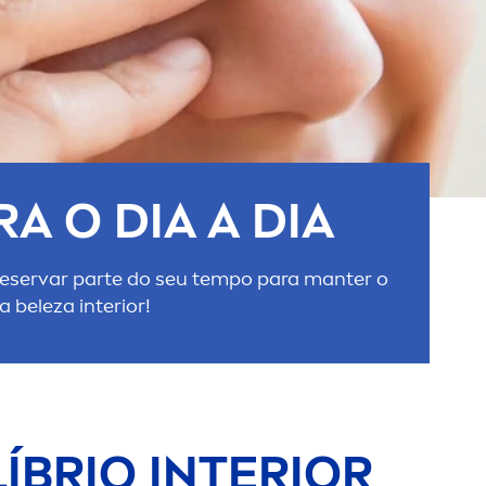
A O DIA A DIA
 reservar parte do seu tempo para manter o
beleza interior!
ÍBRIO INTERIOR