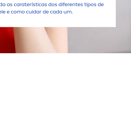
a as caraterísticas dos diferentes tipos de
ele e como cuidar de cada um.