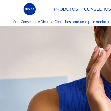
PRODUTOS
CONSELHOS
Conselhos e Dicas
Conselhos para uma pele bonita