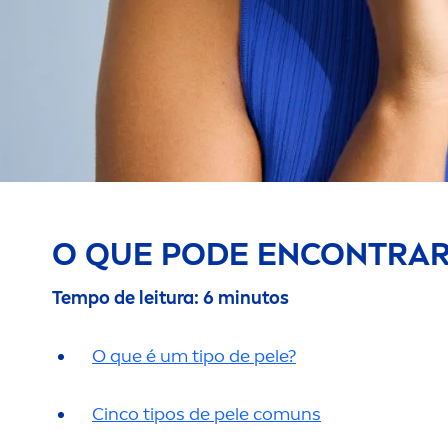
O QUE PODE ENCONTRAR
Tempo de leitura: 6 minutos
O que é um tipo de pele?
Cinco tipos de pele comuns