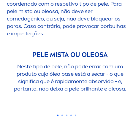
coordenado com o respetivo tipo de pele. Para
pele mista ou oleosa, não deve ser
comedogénico, ou seja, não deve bloquear os
poros. Caso contrário, pode provocar borbulhas
e imperfeições.
PELE MISTA OU OLEOSA
Neste tipo de pele, não pode errar com um
produto cujo óleo base está a secar - o que
significa que é rapida
men
te absorvido - e,
portanto, não deixa a pele brilhante e oleosa.