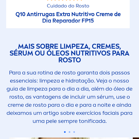
Cuidado do Rosto
Q10 Antirrugas Extra Nutritivo
Creme
de
Dia Reparador FP15
MAIS SOBRE LIMPEZA,
CREME
S,
SÉRUM OU ÓLEOS NUTRITIVOS PARA
ROSTO
Para a sua rotina de rosto garanta dois passos
essenciais: limpeza e hidratação. Veja o nosso
guia de limpeza para o dia a dia, além do óleo de
rosto, as vantagens de incluir um sérum, use o
creme
de rosto para o dia e para a noite e ainda
deixamos um artigo sobre exercícios faciais para
uma pele sempre tonificada.