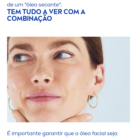
de um “óleo secante”.
TEM TUDO A VER COM A
COMBINAÇÃO
É importante garantir que o óleo facial seja