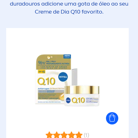
duradouros adicione uma gota de óleo ao seu
Creme
de Dia Q10 favorito.
(1)