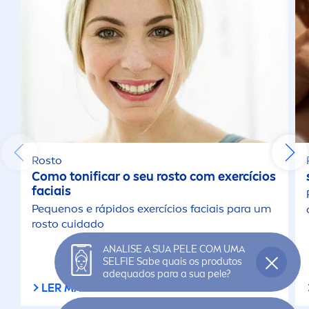
Rosto
Como tonificar o seu rosto com exercícios
faciais
Pequenos e rápidos exercícios faciais para um
rosto cuidado
ANALISE A SUA PELE COM UMA
SELFIE Sabe quais os produtos
adequados para a sua pele?
LER MAIS