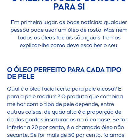
PARA SI
Em primeiro lugar, as boas notícias: qualquer
pessoa pode usar um óleo de rosto. Mas nem
todos os óleos faciais são iguais. Iremos
explicar-lhe como deve escolher o seu.
O ÓLEO PERFEITO PARA CADA TIPO
DE PELE
Qual é o óleo facial certo para pele oleosa? E
para a pele madura? O produto que combina
melhor com o tipo de pele depende, entre
outras coisas, de quão alta é a proporção de
ácidos gordos insaturados no óleo base. Se for
inferior a 20 por cento, é o chamado óleo não
secante. Se for mais de 50 por cento, falamos