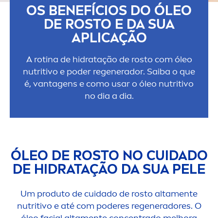
OS BENEFÍCIOS DO ÓLEO
DE ROSTO E DA SUA
APLICAÇÃO
A rotina de hidratação de rosto com óleo
nutritivo e poder regenerador. Saiba o que
é, vantagens e como usar o óleo nutritivo
no dia a dia.
ÓLEO DE ROSTO NO CUIDADO
DE HIDRATAÇÃO DA SUA PELE
Um produto de cuidado de rosto alta
men
te
nutritivo e até com poderes regeneradores. O