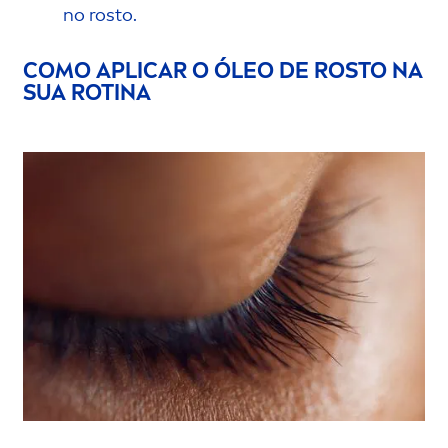
no rosto.
COMO APLICAR O ÓLEO DE ROSTO NA
SUA ROTINA