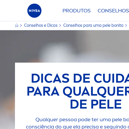
PRODUTOS
CONSELHOS
Conselhos e Dicas
Conselhos para uma pele bonita
DICAS DE CUI
PARA QUALQUER
DE PELE
Qualquer pessoa pode ter uma pele bo
consciência do que ela precisa e seguindo