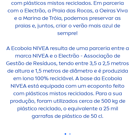
com plásticos mistos reciclados. Em parceria
com o Electrão, a Praia das Rocas, a Oeiras Viva
e a Marina de Tróia, podemos preservar as
praias e, juntos, criar o verão mais azul de
sempre!
A Ecobola
NIVEA
resulta de uma parceria entre a
marca
NIVEA
e o Electrão - Associação de
Gestão de Resíduos, tendo entre 3,5 a 2,5 metros
de altura e 1,5 metros de diâmetro e é produzida
em lona 100% reciclável. A base da Ecobola
NIVEA
está equipada com um ecoponto feito
com plásticos mistos reciclados. Para a sua
produção, foram utilizados cerca de 500 kg de
plástico reciclado, o equivalente a 25 mil
garrafas de plástico de 50 cl.