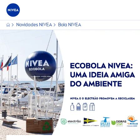
Novidades
NIVEA
Bola
NIVEA