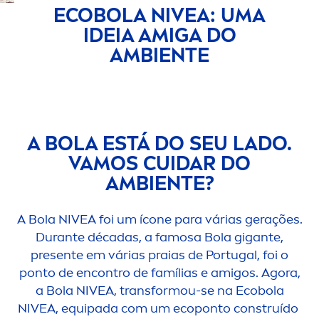
ECOBOLA
NIVEA
: UMA
IDEIA AMIGA DO
AMBIENTE
A BOLA ESTÁ DO SEU LADO.
VAMOS CUIDAR DO
AMBIENTE?
A Bola
NIVEA
foi um ícone para várias gerações.
Durante décadas, a famosa Bola gigante,
presente em várias praias de Portugal, foi o
ponto de encontro de famílias e amigos. Agora,
a Bola
NIVEA
, transformou-se na Ecobola
NIVEA
, equipada com um ecoponto construído