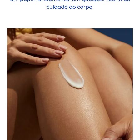
cuidado do corpo.