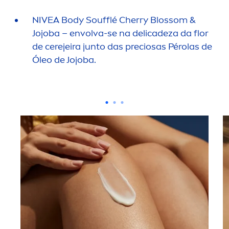
NIVEA
Body Soufflé Cherry Blossom &
Jojoba – envolva-se na delicadeza da flor
de cerejeira junto das preciosas Pérolas de
Óleo de Jojoba.