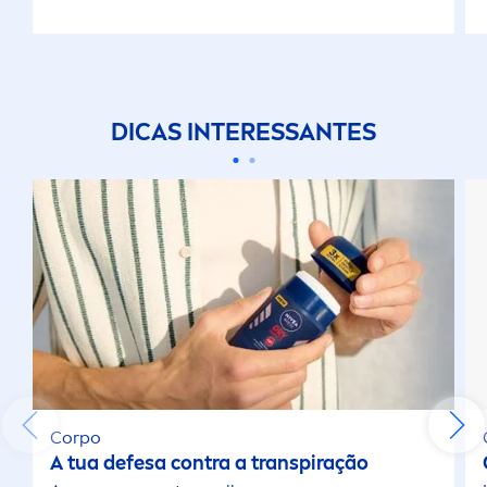
DICAS INTERESSANTES
Corpo
A tua defesa contra a transpiração