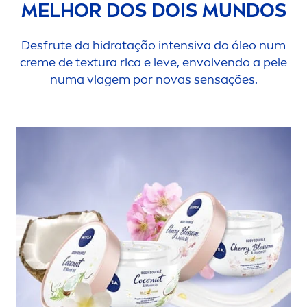
MELHOR DOS DOIS MUNDOS
Desfrute da hidratação intensiva do óleo num
creme
de textura rica e leve, envolvendo a pele
numa viagem por novas sensações.