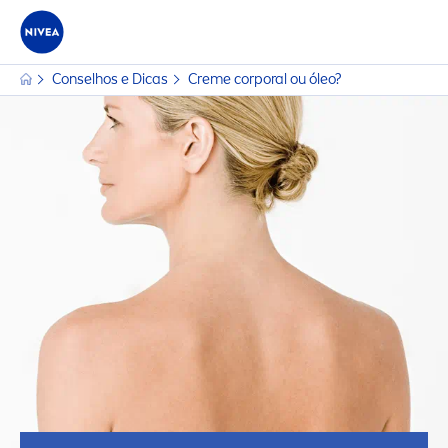
Conselhos e Dicas
Creme
corporal ou óleo?